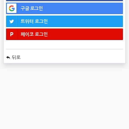
구글
로그인
트위터
로그인
페이코
로그인
뒤로