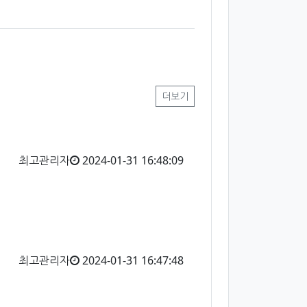
더보기
최고관리자
2024-01-31 16:48:09
최고관리자
2024-01-31 16:47:48