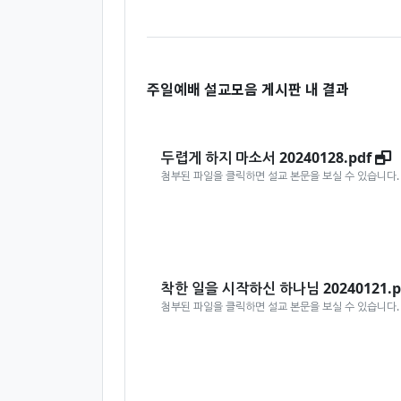
주일예배 설교모음 게시판 내 결과
두렵게 하지 마소서
2024
0128.pdf
첨부된 파일을 클릭하면 설교 본문을 보실 수 있습니다.
착한 일을 시작하신 하나님
2024
0121.p
첨부된 파일을 클릭하면 설교 본문을 보실 수 있습니다.