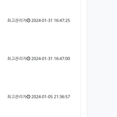
최고관리자
2024-01-31 16:47:25
최고관리자
2024-01-31 16:47:00
최고관리자
2024-01-05 21:36:57