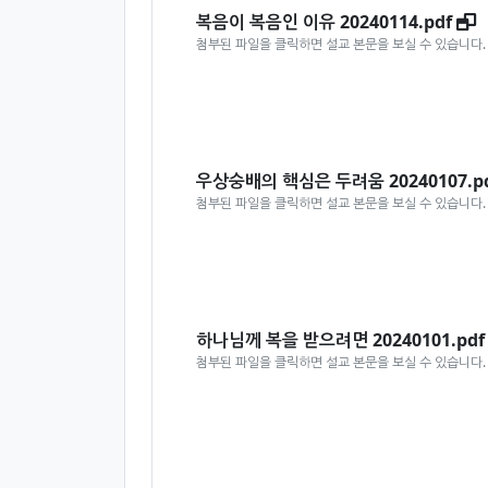
복음이 복음인 이유
2024
0114.pdf
첨부된 파일을 클릭하면 설교 본문을 보실 수 있습니다.
우상숭배의 핵심은 두려움
2024
0107.p
첨부된 파일을 클릭하면 설교 본문을 보실 수 있습니다.
하나님께 복을 받으려면
2024
0101.pdf
첨부된 파일을 클릭하면 설교 본문을 보실 수 있습니다.