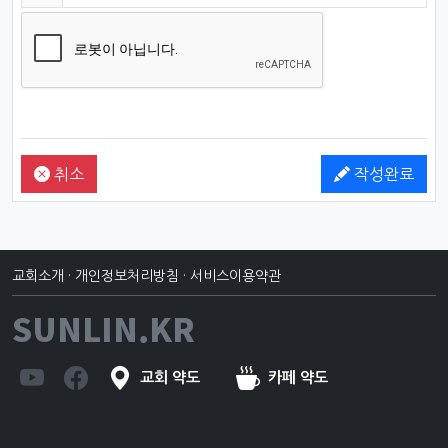
취소
작성완료
교회소개
·
개인정보처리방침
·
서비스이용약관
SUNLIN.KR
교회 약도
카페 약도