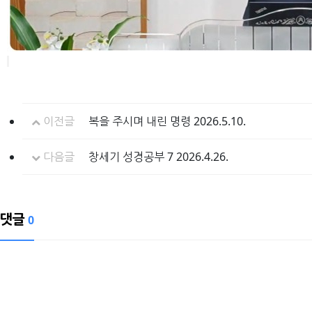
이전글
복을 주시며 내린 명령 2026.5.10.
다음글
창세기 성경공부 7 2026.4.26.
댓글
0