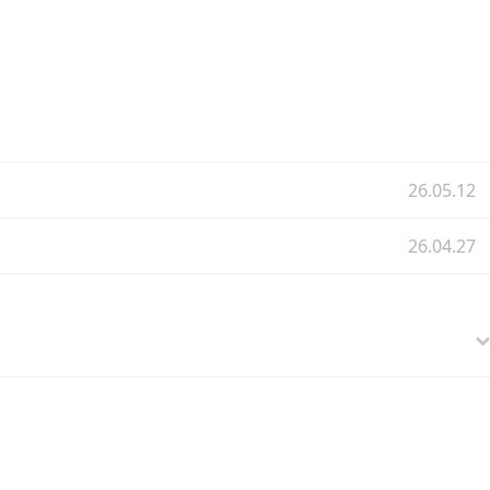
26.05.12
26.04.27