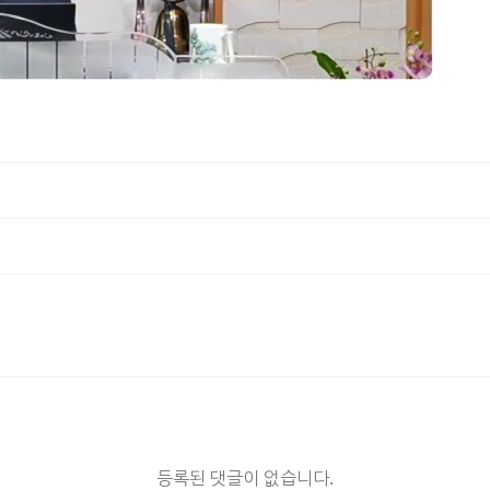
등록된 댓글이 없습니다.