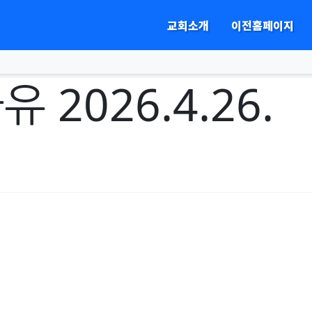
교회소개
이전홈페이지
하위분류
2026.4.26.