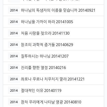
하나님의 독생자의 이름을 믿습니까 20140921
2014
하나님을 가까이 하라 20141005
2014
처음 사랑을 찾으라 20141130
2014
창조의 과학적 증거들 20140629
2014
질투하시는 하나님 20141207
2014
진리를 향한 열정 20140216
2014
좌로나 우로나 치우치지 말라 20141221
2014
절대적인 이유 20140119
2014
장차 우리에게 나타날 영광 20140810
2014